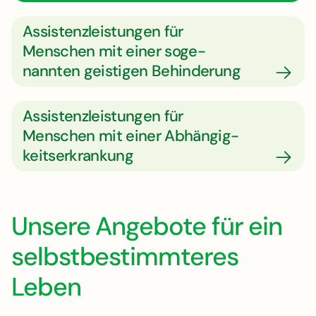
Assistenz­leistungen für
Menschen mit einer soge­
nannten geistigen Behinderung
Assistenz­leistungen für
Menschen mit einer Ab­hängig­
keits­erkrankung
Unsere Angebote für ein
selbstbestimmteres
Leben