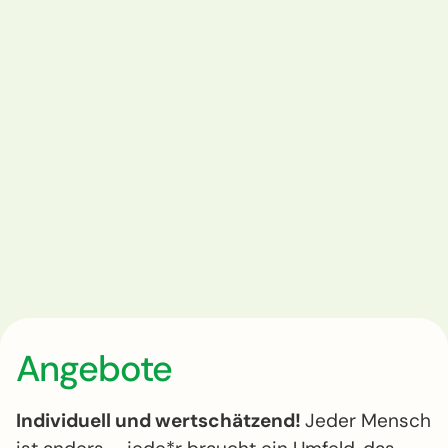
Angebote
Individuell und wertschätzend!
Jeder Mensch