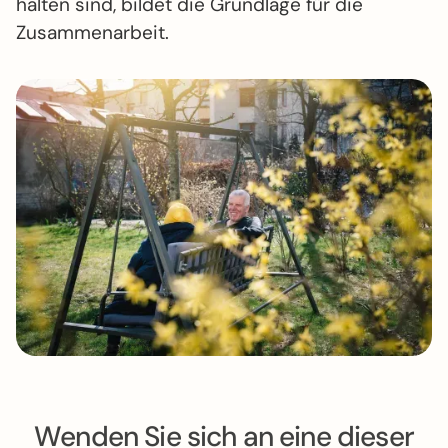
halten sind, bildet die Grund­lage für die
Zusammen­arbeit.
Wenden Sie sich an eine dieser